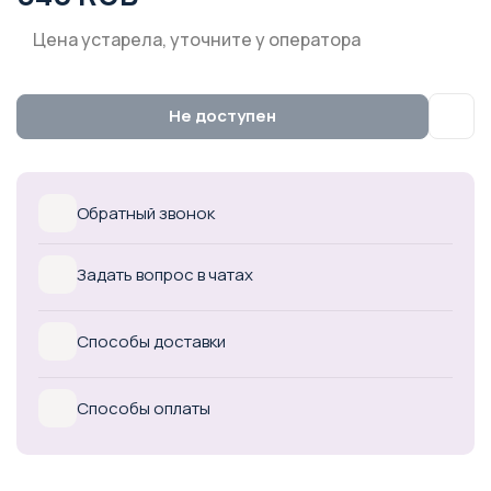
Цена устарела, уточните у оператора
Не доступен
Обратный звонок
Задать вопрос в чатах
Способы доставки
Способы оплаты