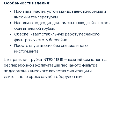
Особенности изделия:
Прочный пластик устойчив к воздействию химии и
высоким температурам.
Идеально подходит для замены вышедшей из строя
оригинальной трубки.
Обеспечивает стабильную работу песчаного
фильтра и чистоту бассейна.
Простота установки без специального
инструмента.
Центральная трубка INTEX 11815 — важный компонент для
бесперебойной эксплуатации песчаного фильтра,
поддержания высокого качества фильтрации и
длительного срока службы оборудования.