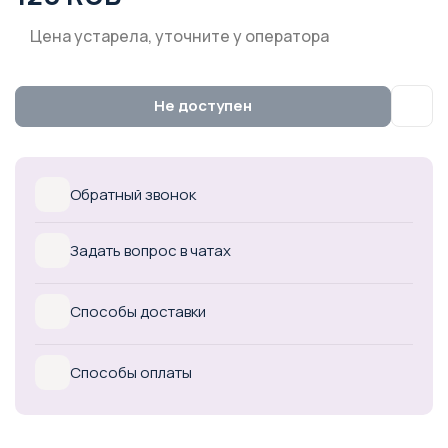
Цена устарела, уточните у оператора
Не доступен
Обратный звонок
Задать вопрос в чатах
Способы доставки
Способы оплаты