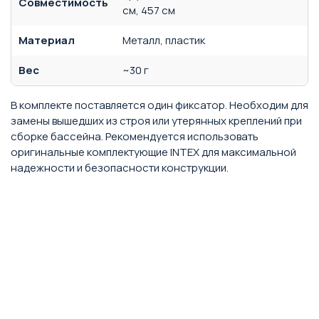
Совместимость
см, 457 см
Материал
Металл, пластик
Вес
~30 г
В комплекте поставляется один фиксатор. Необходим для
замены вышедших из строя или утерянных креплений при
сборке бассейна. Рекомендуется использовать
оригинальные комплектующие INTEX для максимальной
надежности и безопасности конструкции.