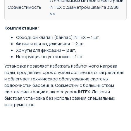
С солнечными матами и фильтрами
Совместимость
INTEX с диаметром шланга 32/38
мм
Комплектация:
Обходной клапан (байпас) INTEX — 1 шт.
Фитинги для подключения — 2 шт.
Хомуты для фиксации — 2 шт.
Инструкция по установке — 1 шт.
Установка позволяет избежать избыточного нагрева
воды, продлевает срок службы солнечного нагревателя
и облегчает техническое обслуживание системы
водоочистки бассейна. Совместим с большинством
систем фильтрации и аксессуаров INTEX. Легкая и
быстрая установка без использования специальных
инструментов.