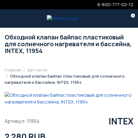
8-800-777-02-12
0
Обходной клапан байпас пластиковый
для солнечного нагревателя и бассейна,
INTEX, 11954
Главная
Зап.части
Обходной клапан байпас пластиковый для солнечного
нагревателя и бассейна, INTEX, 11954
INTEX
Артикул: 11954
2 280 RUB