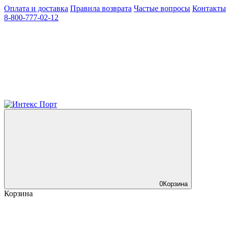
Оплата и доставка
Правила возврата
Частые вопросы
Контакты
8-800-777-02-12
0
Корзина
Корзина