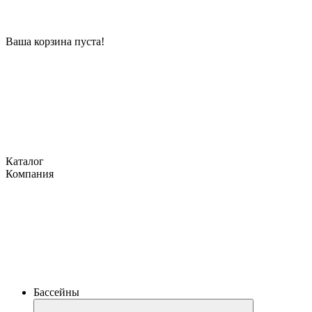
Ваша корзина пуста!
Каталог
Компания
Бассейны