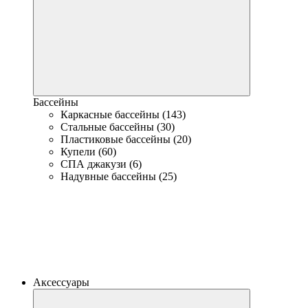
Бассейны
Каркасные бассейны (143)
Стальные бассейны (30)
Пластиковые бассейны (20)
Купели (60)
СПА джакузи (6)
Надувные бассейны (25)
Аксессуары