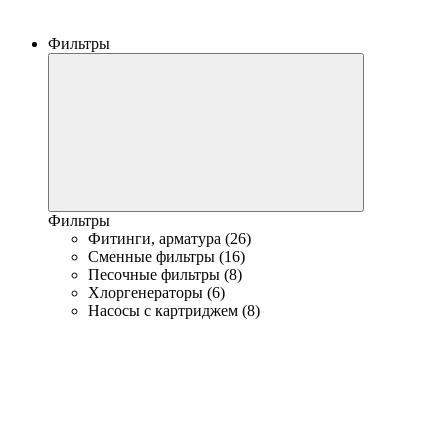
Фильтры
Фильтры
Фитинги, арматура (26)
Сменные фильтры (16)
Песочные фильтры (8)
Хлоргенераторы (6)
Насосы с картриджем (8)