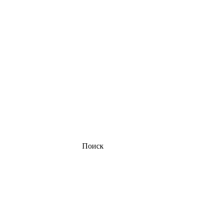
Поиск