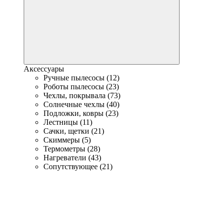
Аксессуары
Ручные пылесосы (12)
Роботы пылесосы (23)
Чехлы, покрывала (73)
Солнечные чехлы (40)
Подложки, ковры (23)
Лестницы (11)
Сачки, щетки (21)
Скиммеры (5)
Термометры (28)
Нагреватели (43)
Сопутствующее (21)