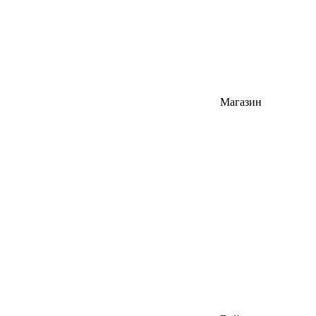
Магазин