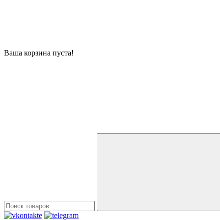
Ваша корзина пуста!