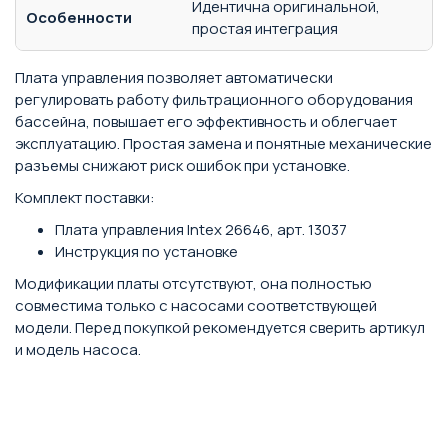
Идентична оригинальной,
Особенности
простая интеграция
Плата управления позволяет автоматически
регулировать работу фильтрационного оборудования
бассейна, повышает его эффективность и облегчает
эксплуатацию. Простая замена и понятные механические
разъемы снижают риск ошибок при установке.
Комплект поставки:
Плата управления Intex 26646, арт. 13037
Инструкция по установке
Модификации платы отсутствуют, она полностью
совместима только с насосами соответствующей
модели. Перед покупкой рекомендуется сверить артикул
и модель насоса.