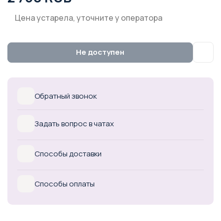
Цена устарела, уточните у оператора
Не доступен
Обратный звонок
Задать вопрос в чатах
Способы доставки
Способы оплаты