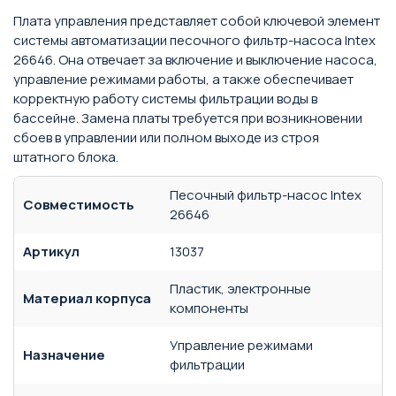
Плата управления представляет собой ключевой элемент
системы автоматизации песочного фильтр-насоса Intex
26646. Она отвечает за включение и выключение насоса,
управление режимами работы, а также обеспечивает
корректную работу системы фильтрации воды в
бассейне. Замена платы требуется при возникновении
сбоев в управлении или полном выходе из строя
штатного блока.
Песочный фильтр-насос Intex
Совместимость
26646
Артикул
13037
Пластик, электронные
Материал корпуса
компоненты
Управление режимами
Назначение
фильтрации