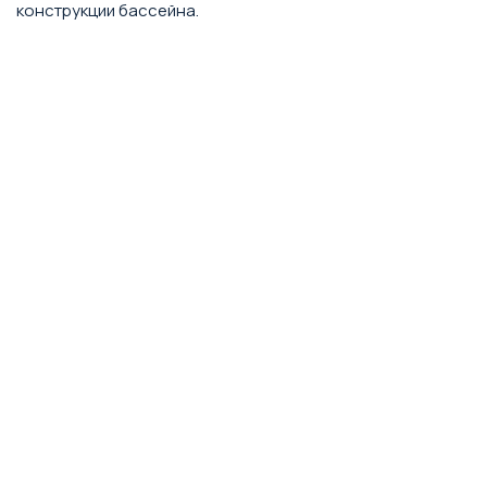
конструкции бассейна.