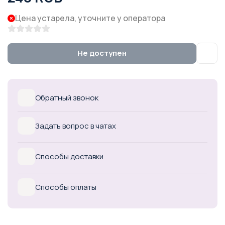
Цена устарела, уточните у оператора
Не доступен
Обратный звонок
Задать вопрос в чатах
Способы доставки
Способы оплаты