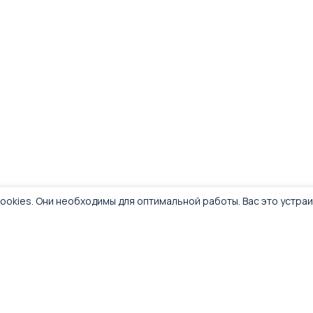
ookies. Они необходимы для оптимальной работы. Вас это устра