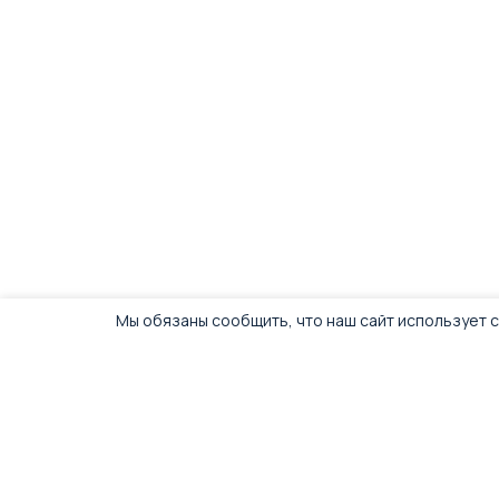
Мы обязаны сообщить, что наш сайт использует c