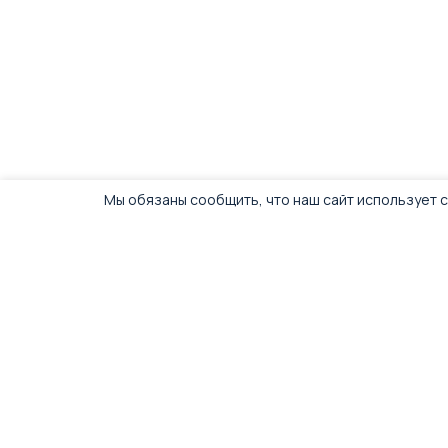
Мы обязаны сообщить, что наш сайт использует c