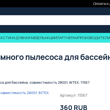
Оплата и
ЧАСТИ
НАДУВНАЯ МЕБЕЛЬ
АКЦИИ
ПАРТНЕРАМ
ПРОИЗВОДИТЕЛИ
много пылесоса для бассей
а для бассейна, совместимость 28001, INTEX, 11567
Артикул: 11567
360 RUB