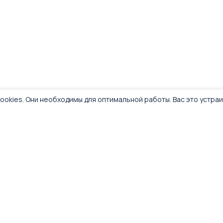
ookies. Они необходимы для оптимальной работы. Вас это устра