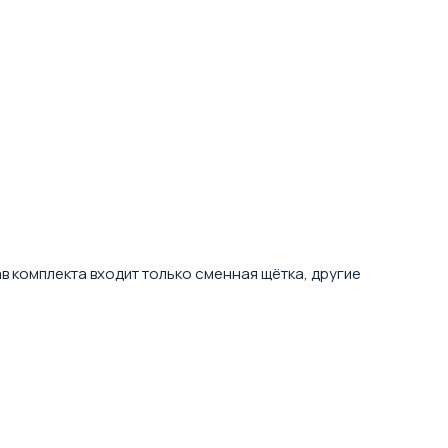
в комплекта входит только сменная щётка, другие