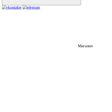
Магазин