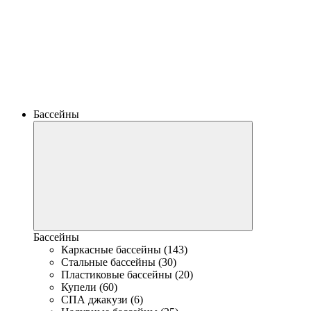
Бассейны
Бассейны
Каркасные бассейны (143)
Стальные бассейны (30)
Пластиковые бассейны (20)
Купели (60)
СПА джакузи (6)