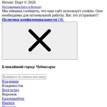
Интекс Порт © 2026
Поставщикам Intex и Bestway
Мы обязаны сообщить, что наш сайт использует cookies. Они
необходимы для оптимальной работы. Вас это устраивает?
Политики конфиденциальности
OK
Ближайший город: Чебоксары
Владимир
Владивосток
Волгоград
Воронеж
Екатеринбург
Ижевск