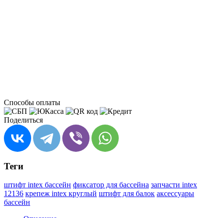
Способы оплаты
Поделиться
Теги
штифт intex бассейн
фиксатор для бассейна
запчасти intex
12136
крепеж intex круглый
штифт для балок
аксессуары
бассейн