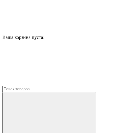
Ваша корзина пуста!