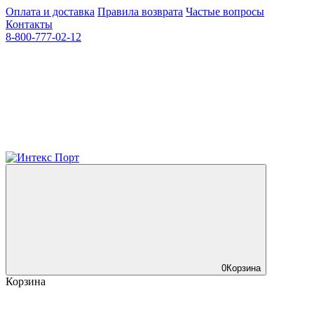
Оплата и доставка
Правила возврата
Частые вопросы
Контакты
8-800-777-02-12
0
Корзина
Корзина