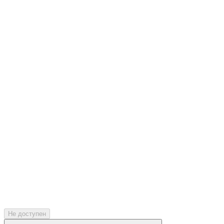
Не доступен