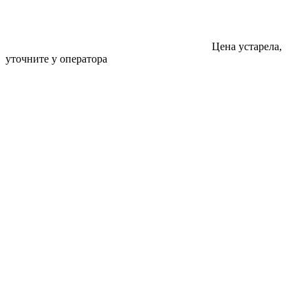
Цена устарела,
уточните у оператора