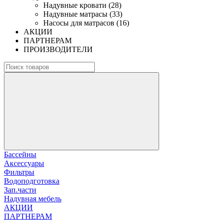
Надувные кровати (28)
Надувные матрасы (33)
Насосы для матрасов (16)
АКЦИИ
ПАРТНЕРАМ
ПРОИЗВОДИТЕЛИ
Бассейны
Аксессуары
Фильтры
Водоподготовка
Зап.части
Надувная мебель
АКЦИИ
ПАРТНЕРАМ