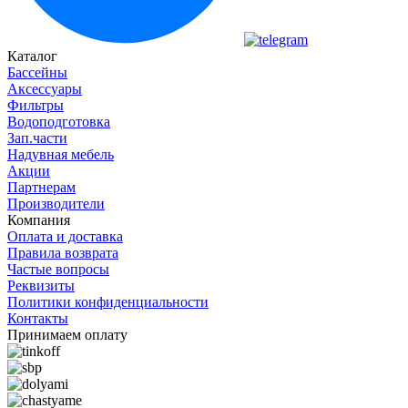
Каталог
Бассейны
Аксессуары
Фильтры
Водоподготовка
Зап.части
Надувная мебель
Акции
Партнерам
Производители
Компания
Оплата и доставка
Правила возврата
Частые вопросы
Реквизиты
Политики конфиденциальности
Контакты
Принимаем оплату