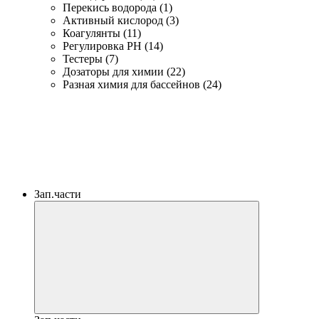
Перекись водорода (1)
Активный кислород (3)
Коагулянты (11)
Регулировка PH (14)
Тестеры (7)
Дозаторы для химии (22)
Разная химия для бассейнов (24)
Зап.части