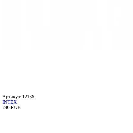
Артикул: 12136
INTEX
240 RUB