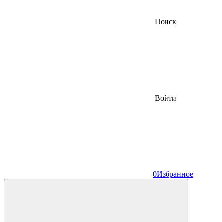
Поиск
Войти
0
Избранное