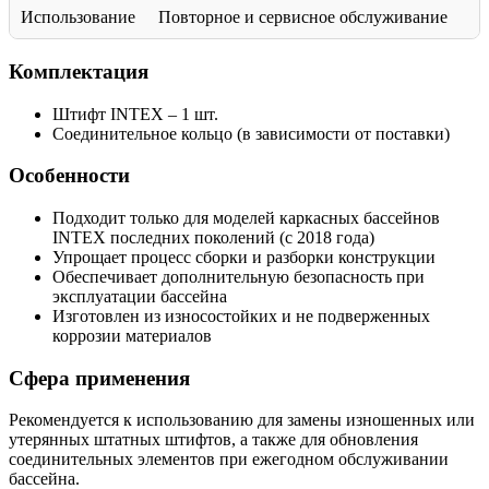
Использование
Повторное и сервисное обслуживание
Комплектация
Штифт INTEX – 1 шт.
Соединительное кольцо (в зависимости от поставки)
Особенности
Подходит только для моделей каркасных бассейнов
INTEX последних поколений (с 2018 года)
Упрощает процесс сборки и разборки конструкции
Обеспечивает дополнительную безопасность при
эксплуатации бассейна
Изготовлен из износостойких и не подверженных
коррозии материалов
Сфера применения
Рекомендуется к использованию для замены изношенных или
утерянных штатных штифтов, а также для обновления
соединительных элементов при ежегодном обслуживании
бассейна.