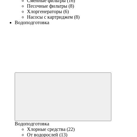
Сменные фильтры (16)
Песочные фильтры (8)
Хлоргенераторы (6)
Насосы с картриджем (8)
Водоподготовка
Водоподготовка
Хлорные средства (22)
От водорослей (13)