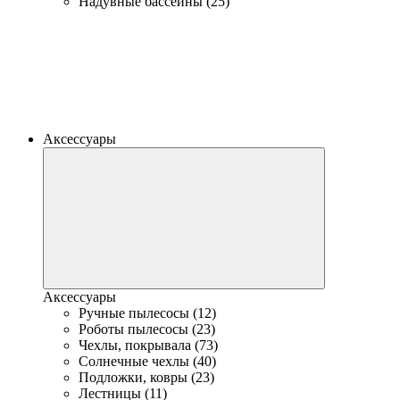
Надувные бассейны (25)
Аксессуары
Аксессуары
Ручные пылесосы (12)
Роботы пылесосы (23)
Чехлы, покрывала (73)
Солнечные чехлы (40)
Подложки, ковры (23)
Лестницы (11)