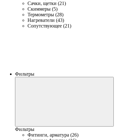
Сачки, щетки (21)
Скиммеры (5)
Термометры (28)
Нагреватели (43)
Сопутствующее (21)
Фильтры
Фильтры
Фитинги, арматура (26)