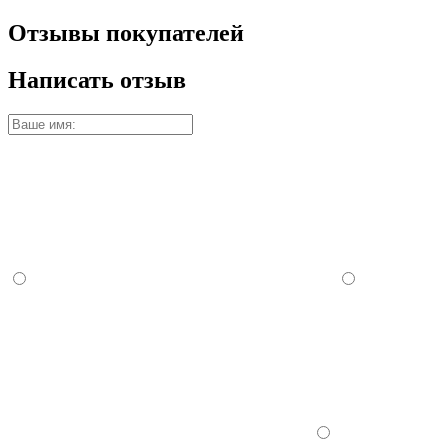
Отзывы покупателей
Написать отзыв