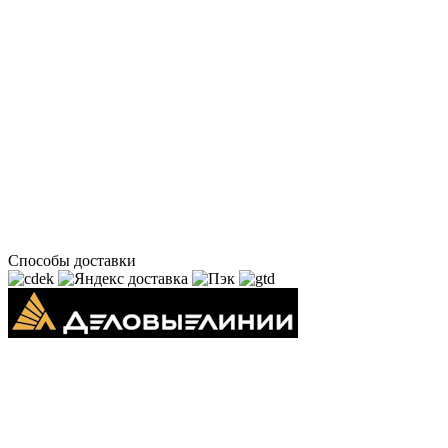
Способы доставки