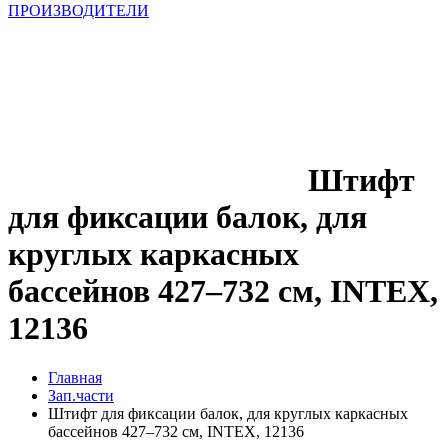
ПРОИЗВОДИТЕЛИ
Штифт
для фиксации балок, для
круглых каркасных
бассейнов 427–732 см, INTEX,
12136
Главная
Зап.части
Штифт для фиксации балок, для круглых каркасных
бассейнов 427–732 см, INTEX, 12136