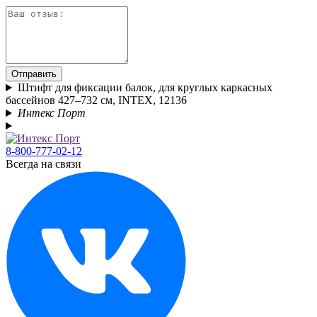
Отправить
Штифт для фиксации балок, для круглых каркасных
бассейнов 427–732 см, INTEX, 12136
Интекс Порт
8-800-777-02-12
Всегда на связи