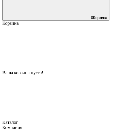
0
Корзина
Корзина
Ваша корзина пуста!
Каталог
Компания