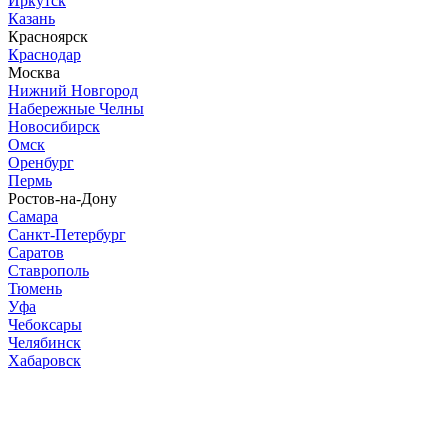
Иркутск
Казань
Красноярск
Краснодар
Москва
Нижний Новгород
Набережные Челны
Новосибирск
Омск
Оренбург
Пермь
Ростов-на-Дону
Самара
Санкт-Петербург
Саратов
Ставрополь
Тюмень
Уфа
Чебоксары
Челябинск
Хабаровск