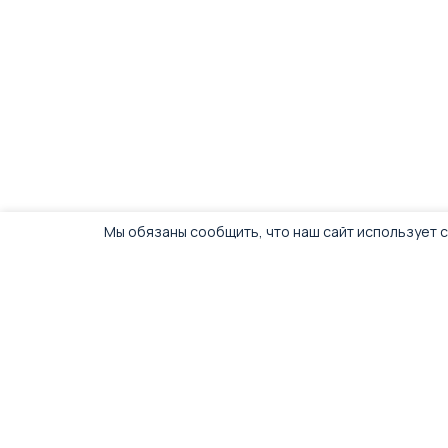
Мы обязаны сообщить, что наш сайт использует c