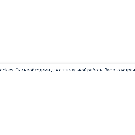
ookies. Они необходимы для оптимальной работы. Вас это устра