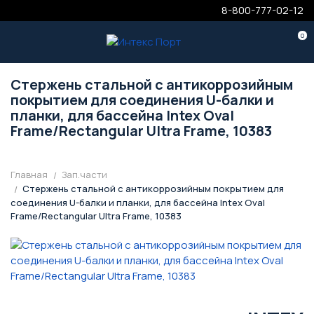
8-800-777-02-12
0
Стержень стальной с антикоррозийным
покрытием для соединения U-балки и
планки, для бассейна Intex Oval
Frame/Rectangular Ultra Frame, 10383
Главная
Зап.части
Стержень стальной с антикоррозийным покрытием для
соединения U-балки и планки, для бассейна Intex Oval
Frame/Rectangular Ultra Frame, 10383