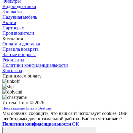
Фильтры
Водоподготовка
Зап.части
Надувная мебель
Акции
Партнерам
Производители
Компания
Оплата и доставка
Правила возврата
Частые вопросы
Реквизиты
Политики конфиденциальности
Контакты
Принимаем оплату
Интекс Порт © 2026
Поставщикам Intex и Bestway
Мы обязаны сообщить, что наш сайт использует cookies. Они
необходимы для оптимальной работы. Вас это устраивает?
Политики конфиденциальности
OK