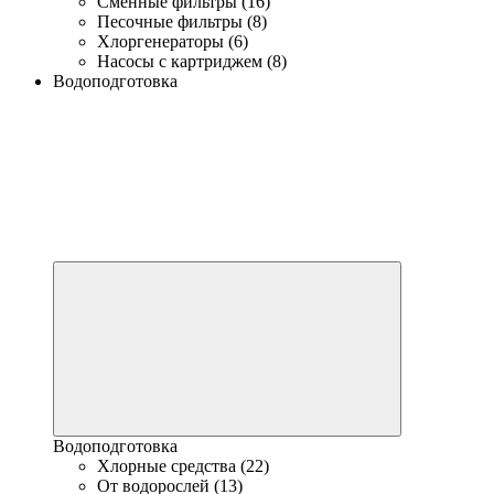
Сменные фильтры (16)
Песочные фильтры (8)
Хлоргенераторы (6)
Насосы с картриджем (8)
Водоподготовка
Водоподготовка
Хлорные средства (22)
От водорослей (13)