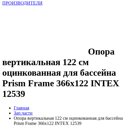
ПРОИЗВОДИТЕЛИ
Опора
вертикальная 122 см
оцинкованная для бассейна
Prism Frame 366х122 INTEX
12539
Главная
Зап.части
Опора вертикальная 122 см оцинкованная для бассейна
Prism Frame 366х122 INTEX 12539