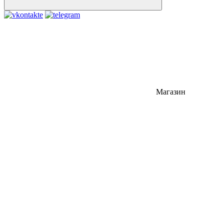
Магазин