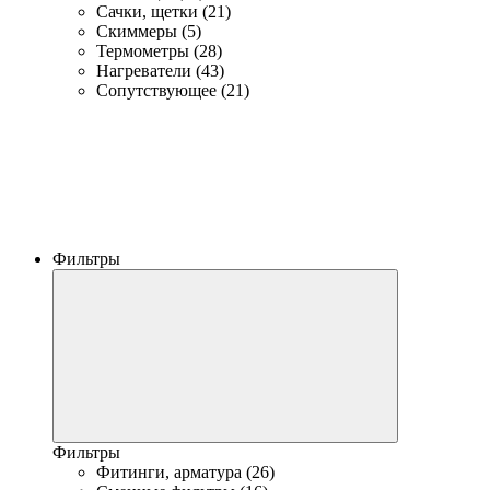
Сачки, щетки (21)
Скиммеры (5)
Термометры (28)
Нагреватели (43)
Сопутствующее (21)
Фильтры
Фильтры
Фитинги, арматура (26)