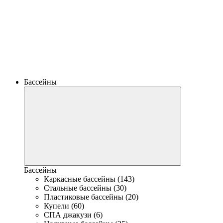
Бассейны
Бассейны
Каркасные бассейны (143)
Стальные бассейны (30)
Пластиковые бассейны (20)
Купели (60)
СПА джакузи (6)