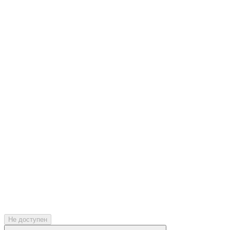
Не доступен