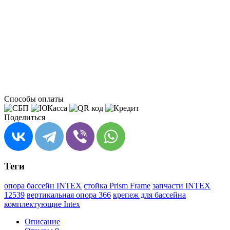
Способы оплаты
Поделиться
Теги
опора бассейн INTEX
стойка Prism Frame
запчасти INTEX
12539
вертикальная опора 366
крепеж для бассейна
комплектующие Intex
Описание