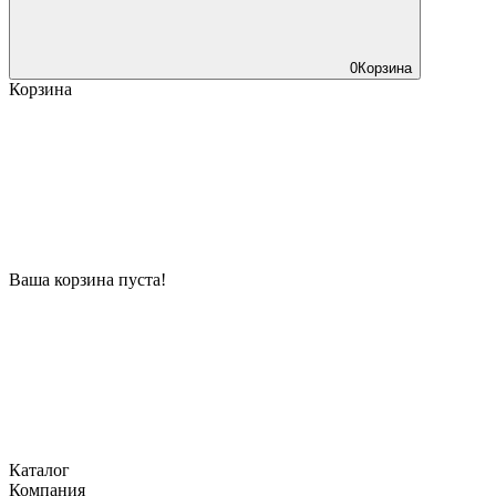
0
Корзина
Корзина
Ваша корзина пуста!
Каталог
Компания