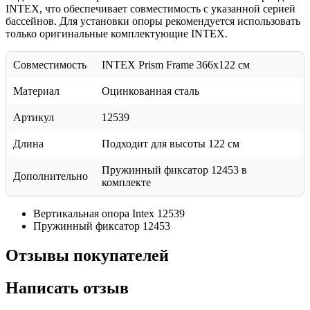
INTEX, что обеспечивает совместимость с указанной серией
бассейнов. Для установки опоры рекомендуется использовать
только оригинальные комплектующие INTEX.
Совместимость
INTEX Prism Frame 366х122 см
Материал
Оцинкованная сталь
Артикул
12539
Длина
Подходит для высоты 122 см
Пружинный фиксатор 12453 в
Дополнительно
комплекте
Вертикальная опора Intex 12539
Пружинный фиксатор 12453
Отзывы покупателей
Написать отзыв