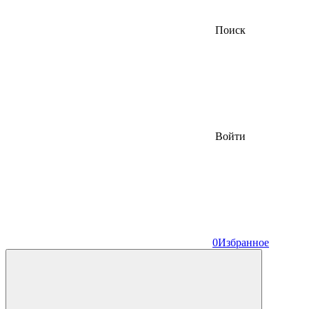
Поиск
Войти
0
Избранное