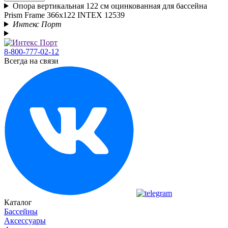
Опора вертикальная 122 см оцинкованная для бассейна
Prism Frame 366х122 INTEX 12539
Интекс Порт
8-800-777-02-12
Всегда на связи
Каталог
Бассейны
Аксессуары