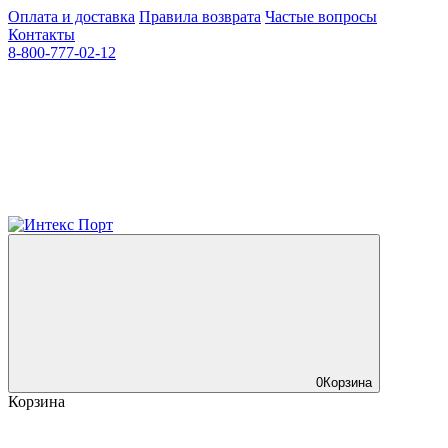
Оплата и доставка
Правила возврата
Частые вопросы
Контакты
8-800-777-02-12
0
Корзина
Корзина