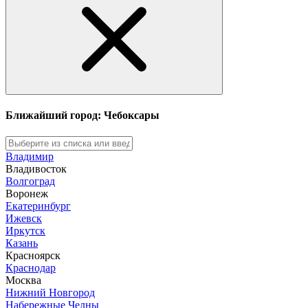
Ближайший город: Чебоксары
Владимир
Владивосток
Волгоград
Воронеж
Екатеринбург
Ижевск
Иркутск
Казань
Красноярск
Краснодар
Москва
Нижний Новгород
Набережные Челны