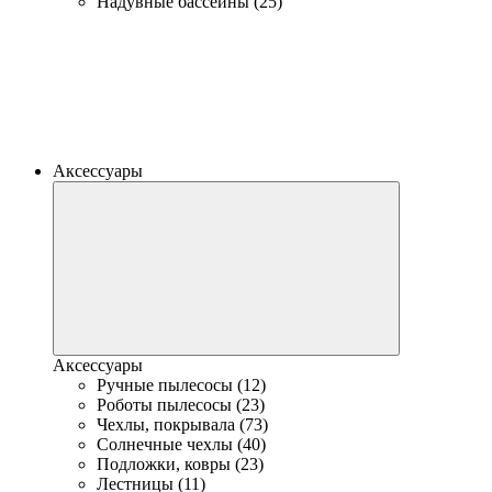
Надувные бассейны (25)
Аксессуары
Аксессуары
Ручные пылесосы (12)
Роботы пылесосы (23)
Чехлы, покрывала (73)
Солнечные чехлы (40)
Подложки, ковры (23)
Лестницы (11)