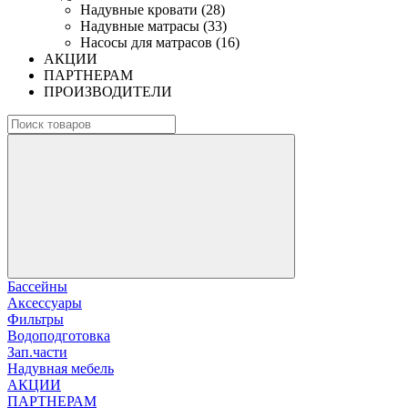
Надувные кровати (28)
Надувные матрасы (33)
Насосы для матрасов (16)
АКЦИИ
ПАРТНЕРАМ
ПРОИЗВОДИТЕЛИ
Бассейны
Аксессуары
Фильтры
Водоподготовка
Зап.части
Надувная мебель
АКЦИИ
ПАРТНЕРАМ