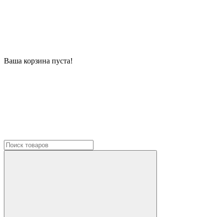
Ваша корзина пуста!