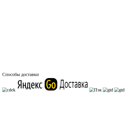
Способы доставки