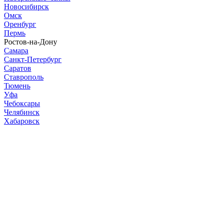
Новосибирск
Омск
Оренбург
Пермь
Ростов-на-Дону
Самара
Санкт-Петербург
Саратов
Ставрополь
Тюмень
Уфа
Чебоксары
Челябинск
Хабаровск