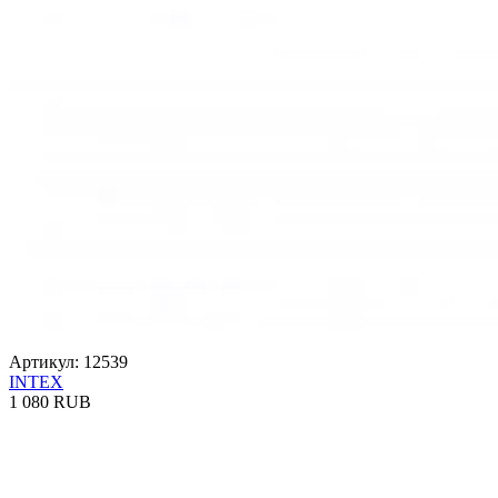
Артикул: 12539
INTEX
1 080 RUB