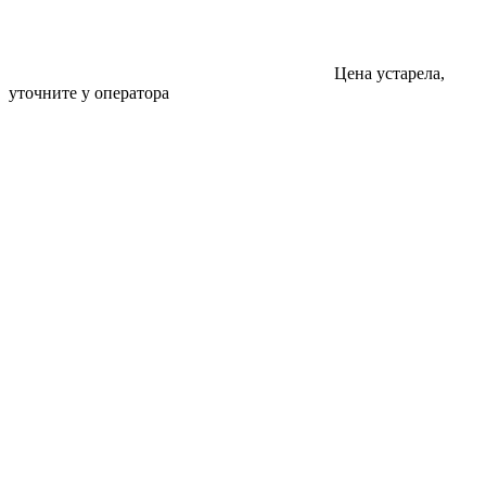
Цена устарела,
уточните у оператора