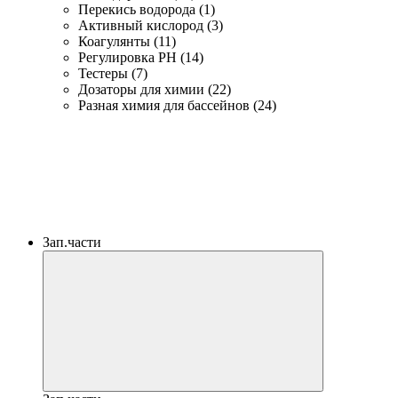
Перекись водорода (1)
Активный кислород (3)
Коагулянты (11)
Регулировка PH (14)
Тестеры (7)
Дозаторы для химии (22)
Разная химия для бассейнов (24)
Зап.части