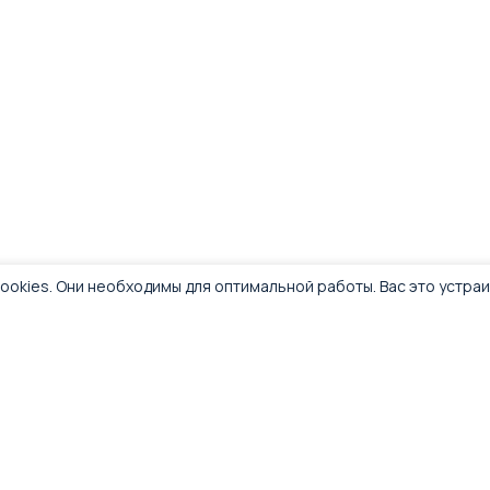
ookies. Они необходимы для оптимальной работы. Вас это устра