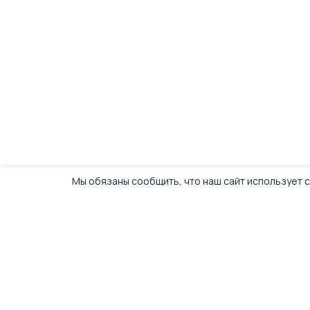
Мы обязаны сообщить, что наш сайт использует c