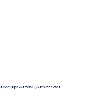
ля расширения текущих комплектов.